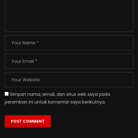
Simpan nama, email, dan situs web saya pada
peramban ini untuk komentar saya berikutnya.