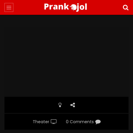
Theater
0 Comments