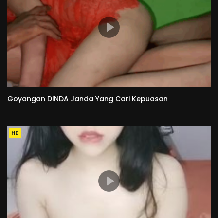
Goyangan DINDA Janda Yang Cari Kepuasan
HD