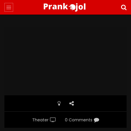
Theater
0 Comments