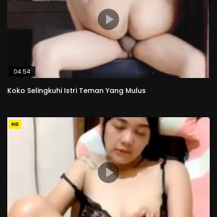
04:54
Koko Selingkuhi Istri Teman Yang Mulus
HD