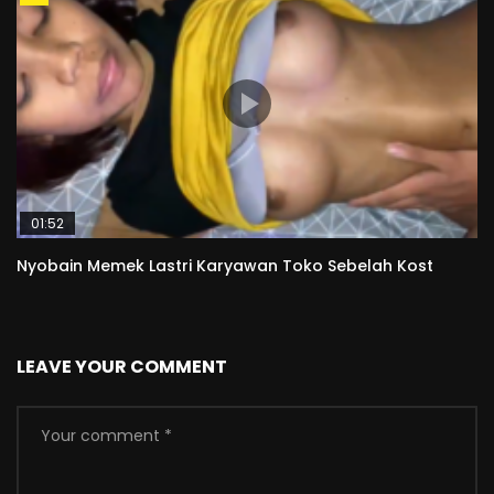
01:52
Nyobain Memek Lastri Karyawan Toko Sebelah Kost
LEAVE YOUR COMMENT