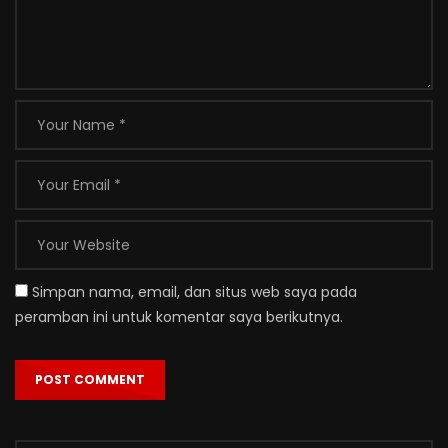
Simpan nama, email, dan situs web saya pada
peramban ini untuk komentar saya berikutnya.