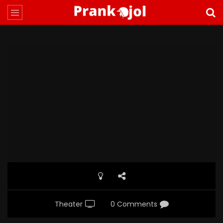
Theater
0 Comments