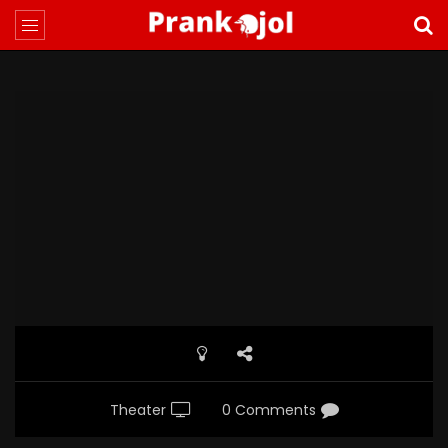
Theater
0 Comments