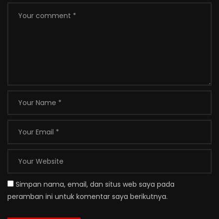
Simpan nama, email, dan situs web saya pada
peramban ini untuk komentar saya berikutnya.