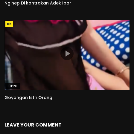
Nginep Di kontrakan Adek Ipar
HD
01:28
Goyangan Istri Orang
LEAVE YOUR COMMENT